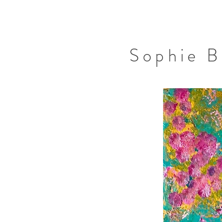
Sophie 